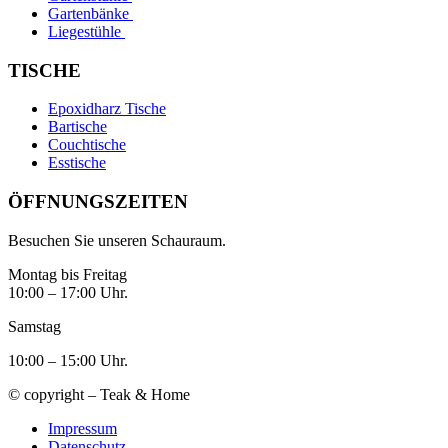
Gartenbänke
Liegestühle
TISCHE
Epoxidharz Tische
Bartische
Couchtische
Esstische
ÖFFNUNGSZEITEN
Besuchen Sie unseren Schauraum.
Montag bis Freitag
10:00 – 17:00 Uhr.
Samstag
10:00 – 15:00 Uhr.
© copyright – Teak & Home
Impressum
Datenschutz